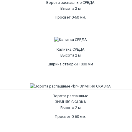
Ворота распашные СРЕДА
Высота 2 м
Просвет 0-60 мм.
Калитка СРЕДА
Высота 2 м
Ширина створки 1000 мм
Ворота распашные
ЗИМНЯЯ СКАЗКА
Высота 2 м
Просвет 0-60 мм.