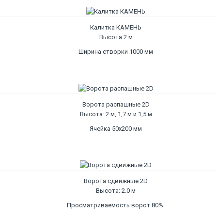
Калитка КАМЕНЬ
Высота 2 м
Ширина створки 1000 мм
Ворота распашные 2D
Высота: 2 м, 1,7 м и 1,5 м
Ячейка 50х200 мм
Ворота сдвижные 2D
Высота: 2.0 м
Просматриваемость ворот 80%.