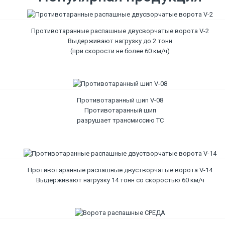
Противотаранные распашные двусворчатые ворота V-2
Выдерживают нагрузку до 2 тонн
(при скорости не более 60 км/ч)
Противотаранный шип V-08
Противотаранный шип
разрушает трансмиссию ТС
Противотаранные распашные двустворчатые ворота V-14
Выдерживают нагрузку 14 тонн со скоростью 60 км/ч