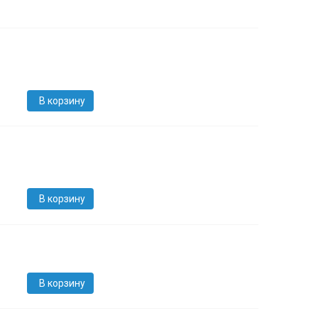
В корзину
В корзину
В корзину