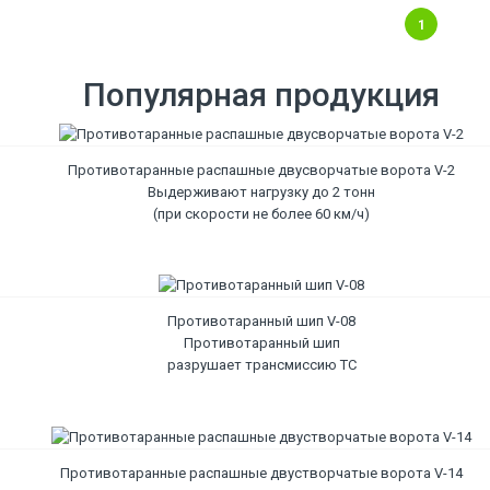
1
Популярная продукция
Противотаранные распашные двусворчатые ворота V-2
Выдерживают нагрузку до 2 тонн
(при скорости не более 60 км/ч)
Противотаранный шип V-08
Противотаранный шип
разрушает трансмиссию ТС
Противотаранные распашные двустворчатые ворота V-14