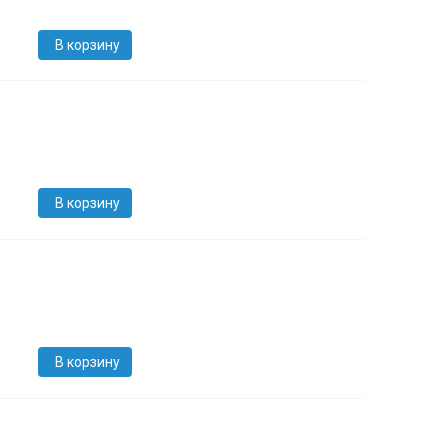
В корзину
В корзину
В корзину