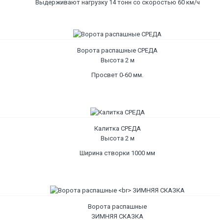
Выдерживают нагрузку 14 тонн со скоростью 60 км/ч
Ворота распашные СРЕДА
Высота 2 м
Просвет 0-60 мм.
Калитка СРЕДА
Высота 2 м
Ширина створки 1000 мм
Ворота распашные
ЗИМНЯЯ СКАЗКА