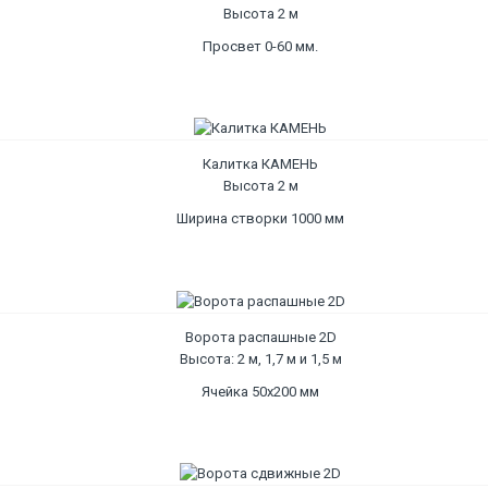
Высота 2 м
Просвет 0-60 мм.
Калитка КАМЕНЬ
Высота 2 м
Ширина створки 1000 мм
Ворота распашные 2D
Высота: 2 м, 1,7 м и 1,5 м
Ячейка 50х200 мм