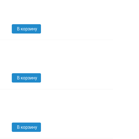
В корзину
В корзину
В корзину